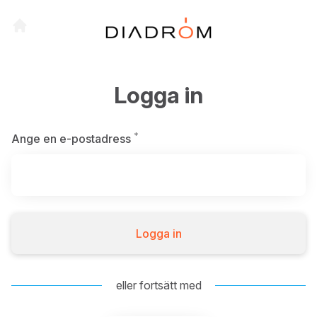
Logga in
*
Obligatoriskt
Ange en e-postadress
Logga in
eller fortsätt med