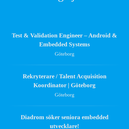
Test & Validation Engineer – Android &
Embedded Systems
Göteborg
Rekryterare / Talent Acquisition
Koordinator | Göteborg
Göteborg
Diadrom söker seniora embedded
utvecklare!