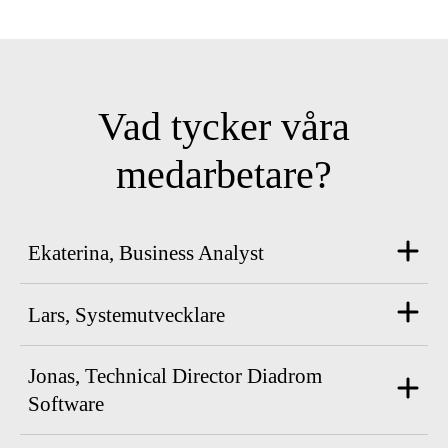
Vad tycker våra
medarbetare?
Ekaterina, Business Analyst
Lars, Systemutvecklare
Jonas, Technical Director Diadrom
Software