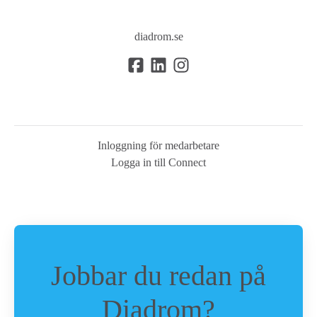
diadrom.se
Inloggning för medarbetare
Logga in till Connect
Jobbar du redan på
Diadrom?