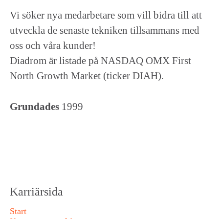
Vi söker nya medarbetare som vill bidra till att
utveckla de senaste tekniken tillsammans med
oss och våra kunder!
Diadrom är listade på NASDAQ OMX First
North Growth Market (ticker DIAH).
Grundades
1999
Karriärsida
Start