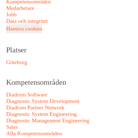
Kompetensområden
Medarbetare
Jobb
Data och integritet
Hantera cookies
Platser
Göteborg
Kompetensområden
Diadrom Software
Diagnostic System Development
Diadrom Partner Network
Diagnostic System Engineering
Diagnostic Management Engineering
Sales
Alla Kompetensområden