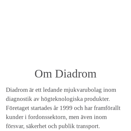
Om Diadrom
Diadrom är ett ledande mjukvarubolag inom
diagnostik av högteknologiska produkter.
Företaget startades år 1999 och har framförallt
kunder i fordonssektorn, men även inom
försvar, säkerhet och publik transport.