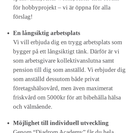
för hobbyprojekt – vi är öppna för alla
förslag!
En långsiktig arbetsplats
Vi vill erbjuda dig en trygg arbetsplats som
bygger på ett långsiktigt tänk. Därför är vi
som arbetsgivare kollektivanslutna samt
pension till dig som anställd. Vi erbjuder dig
som anställd dessutom både privat
företagshälsovård, men även maximerat
friskvård om 5000kr för att bibehålla hälsa
och välmående.
Möjlighet till individuell utveckling
Genom “Diadrom Academy” får du hela