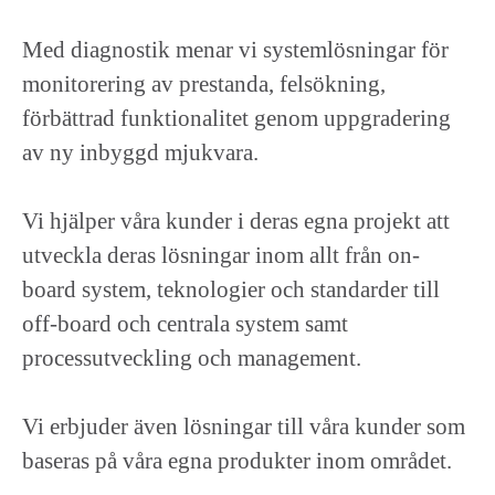
Med diagnostik menar vi systemlösningar för
monitorering av prestanda, felsökning,
förbättrad funktionalitet genom uppgradering
av ny inbyggd mjukvara.
Vi hjälper våra kunder i deras egna projekt att
utveckla deras lösningar inom allt från on-
board system, teknologier och standarder till
off-board och centrala system samt
processutveckling och management.
Vi erbjuder även lösningar till våra kunder som
baseras på våra egna produkter inom området.