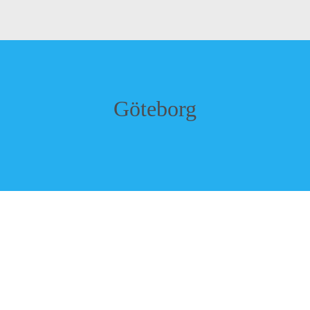
Göteborg