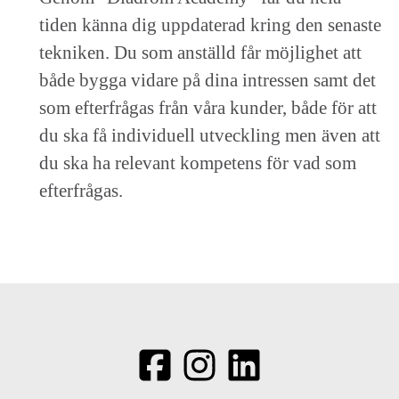
tiden känna dig uppdaterad kring den senaste
tekniken. Du som anställd får möjlighet att
både bygga vidare på dina intressen samt det
som efterfrågas från våra kunder, både för att
du ska få individuell utveckling men även att
du ska ha relevant kompetens för vad som
efterfrågas.